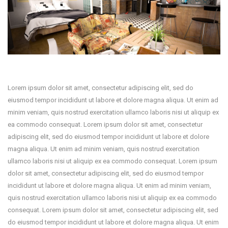
Lorem ipsum dolor sit amet, consectetur adipiscing elit, sed do
eiusmod tempor incididunt ut labore et dolore magna aliqua. Ut enim ad
minim veniam, quis nostrud exercitation ullamco laboris nisi ut aliquip ex
ea commodo consequat. Lorem ipsum dolor sit amet, consectetur
adipiscing elit, sed do eiusmod tempor incididunt ut labore et dolore
magna aliqua. Ut enim ad minim veniam, quis nostrud exercitation
ullamco laboris nisi ut aliquip ex ea commodo consequat. Lorem ipsum
dolor sit amet, consectetur adipiscing elit, sed do eiusmod tempor
incididunt ut labore et dolore magna aliqua. Ut enim ad minim veniam,
quis nostrud exercitation ullamco laboris nisi ut aliquip ex ea commodo
consequat. Lorem ipsum dolor sit amet, consectetur adipiscing elit, sed
do eiusmod tempor incididunt ut labore et dolore magna aliqua. Ut enim