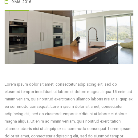
9 MAI 2016
Lorem ipsum dolor sit amet, consectetur adipiscing elit, sed do
eiusmod tempor incididunt ut labore et dolore magna aliqua. Ut enim ad
minim veniam, quis nostrud exercitation ullamco laboris nisi ut aliquip ex
ea commodo consequat. Lorem ipsum dolor sit amet, consectetur
adipiscing elit, sed do eiusmod tempor incididunt ut labore et dolore
magna aliqua. Ut enim ad minim veniam, quis nostrud exercitation
ullamco laboris nisi ut aliquip ex ea commodo consequat. Lorem ipsum
dolor sit amet, consectetur adipiscing elit, sed do eiusmod tempor