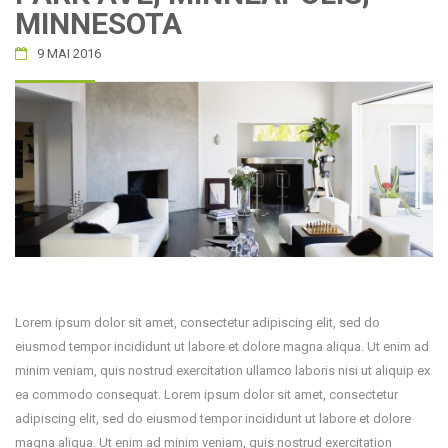
MINNESOTA
9 MAI 2016
Lorem ipsum dolor sit amet, consectetur adipiscing elit, sed do
eiusmod tempor incididunt ut labore et dolore magna aliqua. Ut enim ad
minim veniam, quis nostrud exercitation ullamco laboris nisi ut aliquip ex
ea commodo consequat. Lorem ipsum dolor sit amet, consectetur
adipiscing elit, sed do eiusmod tempor incididunt ut labore et dolore
magna aliqua. Ut enim ad minim veniam, quis nostrud exercitation