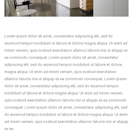
Lorem ipsum dolor sit amet, consectetur adipiscing elit, sed do
eiusmod tempor incididunt ut labore et dolore magna aliqua. Ut enim ad
minim veniam, quis nostrud exercitation ullamco laboris nisi ut aliquip ex
ea commodo consequat. Lorem ipsum dolor sit amet, consectetur
adipiscing elit, sed do eiusmod tempor incididunt ut labore et dolore
magna aliqua. Ut enim ad minim veniam, quis nostrud exercitation
ullamco laboris nisi ut aliquip ex ea commodo consequat. Lorem ipsum
dolor sit amet, consectetur adipiscing elit, sed do eiusmod tempor
incididunt ut labore et dolore magna aliqua. Ut enim ad minim veniam,
quis nostrud exercitation ullamco laboris nisi ut aliquip ex ea commodo
consequat. Lorem ipsum dolor sit amet, consectetur adipiscing elit, sed
do eiusmod tempor incididunt ut labore et dolore magna aliqua. Ut enim
ad minim veniam, quis nostrud exercitation ullamco laboris nisi ut aliquip
ex ea.