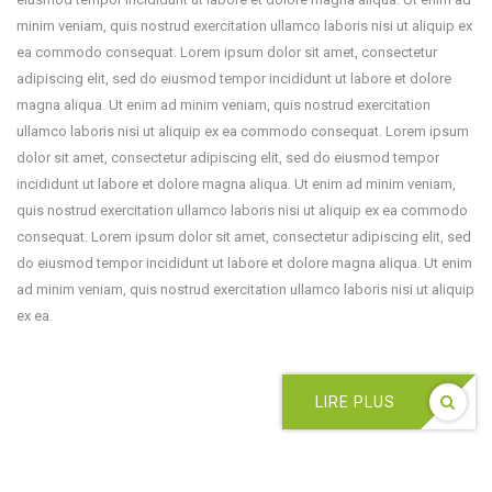
minim veniam, quis nostrud exercitation ullamco laboris nisi ut aliquip ex
ea commodo consequat. Lorem ipsum dolor sit amet, consectetur
adipiscing elit, sed do eiusmod tempor incididunt ut labore et dolore
magna aliqua. Ut enim ad minim veniam, quis nostrud exercitation
ullamco laboris nisi ut aliquip ex ea commodo consequat. Lorem ipsum
dolor sit amet, consectetur adipiscing elit, sed do eiusmod tempor
incididunt ut labore et dolore magna aliqua. Ut enim ad minim veniam,
quis nostrud exercitation ullamco laboris nisi ut aliquip ex ea commodo
consequat. Lorem ipsum dolor sit amet, consectetur adipiscing elit, sed
do eiusmod tempor incididunt ut labore et dolore magna aliqua. Ut enim
ad minim veniam, quis nostrud exercitation ullamco laboris nisi ut aliquip
ex ea.
LIRE PLUS