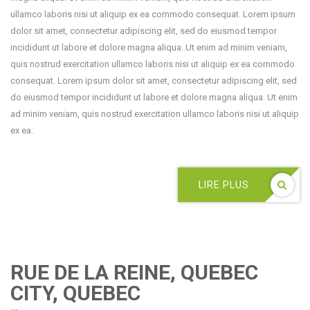
ullamco laboris nisi ut aliquip ex ea commodo consequat. Lorem ipsum
dolor sit amet, consectetur adipiscing elit, sed do eiusmod tempor
incididunt ut labore et dolore magna aliqua. Ut enim ad minim veniam,
quis nostrud exercitation ullamco laboris nisi ut aliquip ex ea commodo
consequat. Lorem ipsum dolor sit amet, consectetur adipiscing elit, sed
do eiusmod tempor incididunt ut labore et dolore magna aliqua. Ut enim
ad minim veniam, quis nostrud exercitation ullamco laboris nisi ut aliquip
ex ea.
LIRE PLUS
RUE DE LA REINE, QUEBEC
CITY, QUEBEC