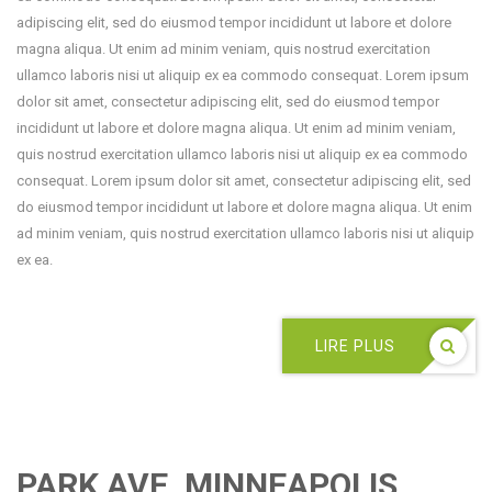
adipiscing elit, sed do eiusmod tempor incididunt ut labore et dolore
magna aliqua. Ut enim ad minim veniam, quis nostrud exercitation
ullamco laboris nisi ut aliquip ex ea commodo consequat. Lorem ipsum
dolor sit amet, consectetur adipiscing elit, sed do eiusmod tempor
incididunt ut labore et dolore magna aliqua. Ut enim ad minim veniam,
quis nostrud exercitation ullamco laboris nisi ut aliquip ex ea commodo
consequat. Lorem ipsum dolor sit amet, consectetur adipiscing elit, sed
do eiusmod tempor incididunt ut labore et dolore magna aliqua. Ut enim
ad minim veniam, quis nostrud exercitation ullamco laboris nisi ut aliquip
ex ea.
LIRE PLUS
PARK AVE, MINNEAPOLIS,