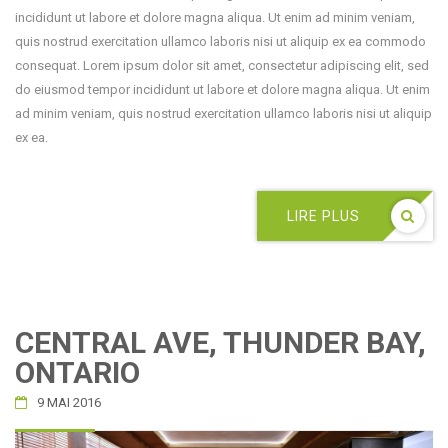
incididunt ut labore et dolore magna aliqua. Ut enim ad minim veniam,
quis nostrud exercitation ullamco laboris nisi ut aliquip ex ea commodo
consequat. Lorem ipsum dolor sit amet, consectetur adipiscing elit, sed
do eiusmod tempor incididunt ut labore et dolore magna aliqua. Ut enim
ad minim veniam, quis nostrud exercitation ullamco laboris nisi ut aliquip
ex ea.
LIRE PLUS
CENTRAL AVE, THUNDER BAY,
ONTARIO
9 MAI 2016