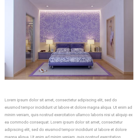
Lorem ipsum dolor sit amet, consectetur adipiscing elit, sed do
eiusmod tempor incididunt ut labore et dolore magna aliqua. Ut enim ad
minim veniam, quis nostrud exercitation ullamco laboris nisi ut aliquip ex
ea commodo consequat. Lorem ipsum dolor sit amet, consectetur
adipiscing elit, sed do eiusmod tempor incididunt ut labore et dolore
magna aliqua. Ut enim ad minim veniam, quis nostrud exercitation