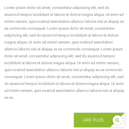
Lorem ipsum dolor sit amet, consectetur adipiscing elit, sed do
eiusmod tempor incididunt ut labore et dolore magna aliqua. Ut enim ad
minim veniam, quis nostrud exercitation ullamco laboris nisi ut aliquip ex
ea commodo consequat. Lorem ipsum dolor sit amet, consectetur
adipiscing elit, sed do eiusmod tempor incididunt ut labore et dolore
magna aliqua. Ut enim ad minim veniam, quis nostrud exercitation
ullamco laboris nisi ut aliquip ex ea commodo consequat. Lorem ipsum
dolor sit amet, consectetur adipiscing elit, sed do eiusmod tempor
incididunt ut labore et dolore magna aliqua. Ut enim ad minim veniam,
quis nostrud exercitation ullamco laboris nisi ut aliquip ex ea commodo
consequat. Lorem ipsum dolor sit amet, consectetur adipiscing elit, sed
do eiusmod tempor incididunt ut labore et dolore magna aliqua. Ut enim
ad minim veniam, quis nostrud exercitation ullamco laboris nisi ut aliquip
ex ea.
LIRE PLUS