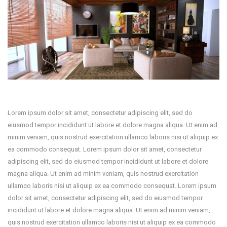
Lorem ipsum dolor sit amet, consectetur adipiscing elit, sed do
eiusmod tempor incididunt ut labore et dolore magna aliqua. Ut enim ad
minim veniam, quis nostrud exercitation ullamco laboris nisi ut aliquip ex
ea commodo consequat. Lorem ipsum dolor sit amet, consectetur
adipiscing elit, sed do eiusmod tempor incididunt ut labore et dolore
magna aliqua. Ut enim ad minim veniam, quis nostrud exercitation
ullamco laboris nisi ut aliquip ex ea commodo consequat. Lorem ipsum
dolor sit amet, consectetur adipiscing elit, sed do eiusmod tempor
incididunt ut labore et dolore magna aliqua. Ut enim ad minim veniam,
quis nostrud exercitation ullamco laboris nisi ut aliquip ex ea commodo