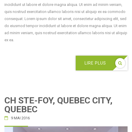
incididunt ut labore et dolore magna aliqua. Ut enim ad minim veniam,
quis nostrud exercitation ullamco laboris nisi ut aliquip ex ea commodo
consequat. Lorem ipsum dolor sit amet, consectetur adipiscing elit, sed
do eiusmod tempor incididunt ut labore et dolore magna aliqua. Ut enim
ad minim veniam, quis nostrud exercitation ullamco laboris nisi ut aliquip
ex ea.
LIRE PLUS
CH STE-FOY, QUEBEC CITY,
QUEBEC
9 MAI 2016