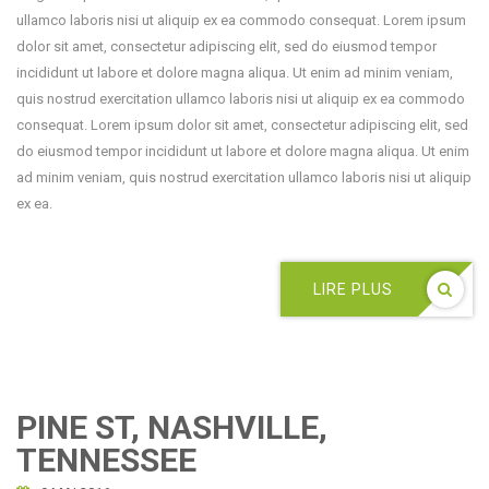
ullamco laboris nisi ut aliquip ex ea commodo consequat. Lorem ipsum
dolor sit amet, consectetur adipiscing elit, sed do eiusmod tempor
incididunt ut labore et dolore magna aliqua. Ut enim ad minim veniam,
quis nostrud exercitation ullamco laboris nisi ut aliquip ex ea commodo
consequat. Lorem ipsum dolor sit amet, consectetur adipiscing elit, sed
do eiusmod tempor incididunt ut labore et dolore magna aliqua. Ut enim
ad minim veniam, quis nostrud exercitation ullamco laboris nisi ut aliquip
ex ea.
LIRE PLUS
PINE ST, NASHVILLE,
TENNESSEE