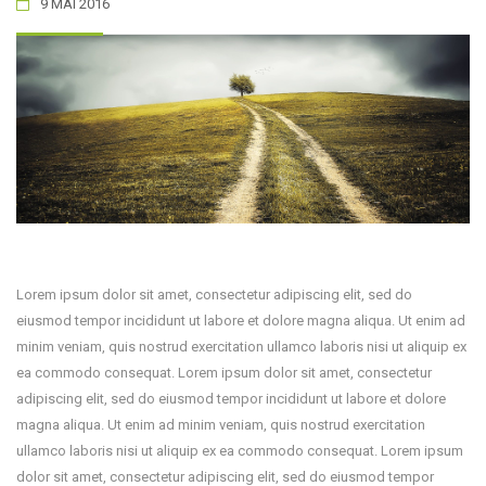
9 MAI 2016
Lorem ipsum dolor sit amet, consectetur adipiscing elit, sed do
eiusmod tempor incididunt ut labore et dolore magna aliqua. Ut enim ad
minim veniam, quis nostrud exercitation ullamco laboris nisi ut aliquip ex
ea commodo consequat. Lorem ipsum dolor sit amet, consectetur
adipiscing elit, sed do eiusmod tempor incididunt ut labore et dolore
magna aliqua. Ut enim ad minim veniam, quis nostrud exercitation
ullamco laboris nisi ut aliquip ex ea commodo consequat. Lorem ipsum
dolor sit amet, consectetur adipiscing elit, sed do eiusmod tempor