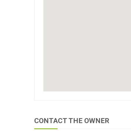
CONTACT THE OWNER