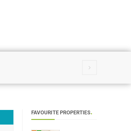

FAVOURITE PROPERTIES