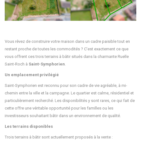
Vous rêvez de construire votre maison dans un cadre paisible tout en
restant proche de toutes les commodités ? C’est exactement ce que
vous offrent ces trois terrains à bâtir situés dans la charmante Ruelle
Saint-Roch à
Saint-Symphorien
.
Un emplacement privilégié
Saint-Symphorien est reconnu pour son cadre de vie agréable, à mi-
chemin entre la ville et la campagne. Le quartier est calme, résidentiel et
particulièrement recherché. Les disponibilités y sont rares, ce qui fait de
cette offre une véritable opportunité pour les familles ou les
investisseurs souhaitant bâtir dans un environnement de qualité.
Les terrains disponibles
Trois terrains à bâtir sont actuellement proposés à la vente :