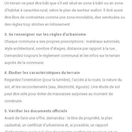
Un terrain ne peut être bâti que s’il est situé en zone à bâtir ou en zone
d’habitat à caractère rural, selon le plan de secteur wallon. Il doit aussi
être libre de contraintes comme une zone inondable, des servitudes ou
des règles trop strictes en lotissement.
3. Se renseigner sur les règles d’urbanisme
Chaque commune a ses propres prescriptions : matériaux autorisés,
style architectural, nombre d’étages, distance par rapport à la rue…
Demandez toujours le règlement communal et les infos sur le terrain
auprès de la commune.
4. Étudier les caractéristiques du terrain
Regardez l’orientation (pour la lumière), l’accès à la route, la nature du
sol, et les raccordements (eau, électricité, égouts). Une étude de sol
peut être utile pour éviter de mauvaises surprises au moment de
construire.
5. Vérifier les documents officiels
Avant de faire une offre, demandez : le titre de propriété, le plan
cadastral, un certificat d’urbanisme et, si possible, un rapport