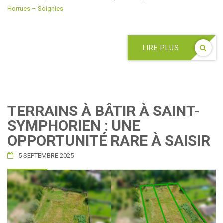
Horrues – Soignies
LIRE PLUS
TERRAINS À BÂTIR À SAINT-
SYMPHORIEN : UNE
OPPORTUNITÉ RARE À SAISIR
5 SEPTEMBRE 2025