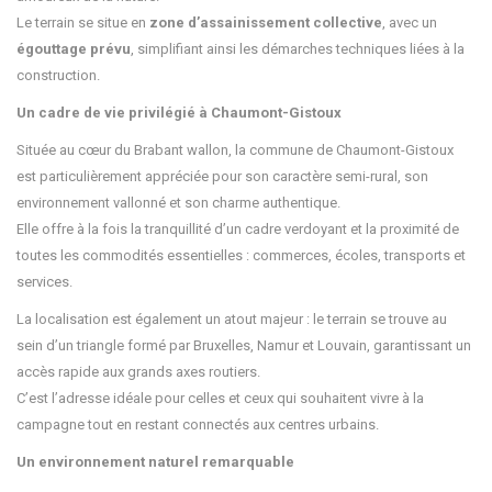
Le terrain se situe en
zone d’assainissement collective
, avec un
égouttage prévu
, simplifiant ainsi les démarches techniques liées à la
construction.
Un cadre de vie privilégié à Chaumont-Gistoux
Située au cœur du Brabant wallon, la commune de Chaumont-Gistoux
est particulièrement appréciée pour son caractère semi-rural, son
environnement vallonné et son charme authentique.
Elle offre à la fois la tranquillité d’un cadre verdoyant et la proximité de
toutes les commodités essentielles : commerces, écoles, transports et
services.
La localisation est également un atout majeur : le terrain se trouve au
sein d’un triangle formé par Bruxelles, Namur et Louvain, garantissant un
accès rapide aux grands axes routiers.
C’est l’adresse idéale pour celles et ceux qui souhaitent vivre à la
campagne tout en restant connectés aux centres urbains.
Un environnement naturel remarquable