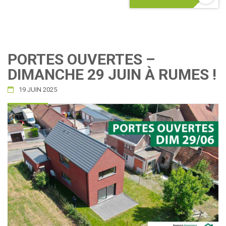
PORTES OUVERTES –
DIMANCHE 29 JUIN À RUMES !
19 JUIN 2025