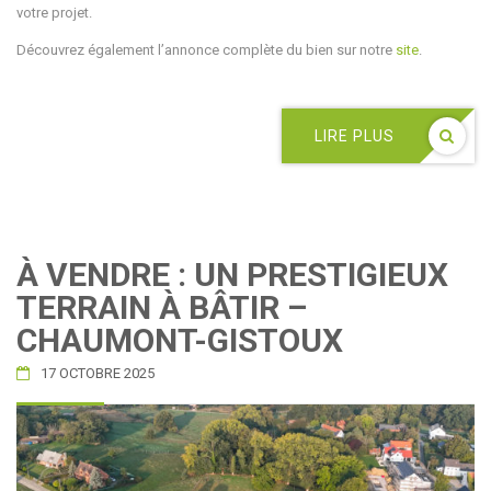
votre projet.
Découvrez également l’annonce complète du bien sur notre
site
.
LIRE PLUS
À VENDRE : UN PRESTIGIEUX
TERRAIN À BÂTIR –
CHAUMONT-GISTOUX
17 OCTOBRE 2025