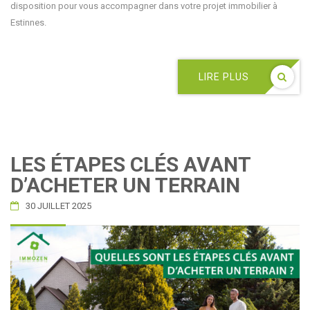
disposition pour vous accompagner dans votre projet immobilier à
Estinnes.
LIRE PLUS
LES ÉTAPES CLÉS AVANT
D’ACHETER UN TERRAIN
30 JUILLET 2025