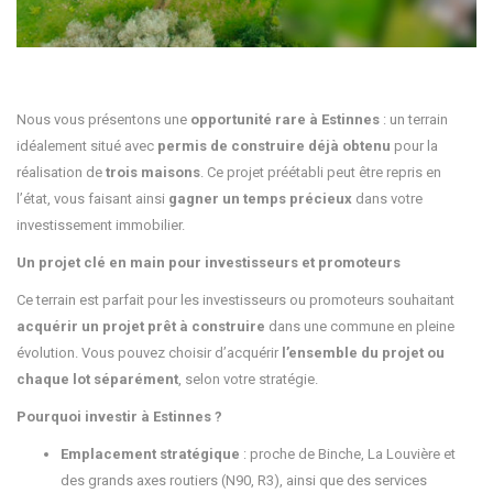
Nous vous présentons une
opportunité rare à Estinnes
: un terrain
idéalement situé avec
permis de construire déjà obtenu
pour la
réalisation de
trois maisons
. Ce projet préétabli peut être repris en
l’état, vous faisant ainsi
gagner un temps précieux
dans votre
investissement immobilier.
Un projet clé en main pour investisseurs et promoteurs
Ce terrain est parfait pour les investisseurs ou promoteurs souhaitant
acquérir un projet prêt à construire
dans une commune en pleine
évolution. Vous pouvez choisir d’acquérir
l’ensemble du projet ou
chaque lot séparément
, selon votre stratégie.
Pourquoi investir à Estinnes ?
Emplacement stratégique
: proche de Binche, La Louvière et
des grands axes routiers (N90, R3), ainsi que des services