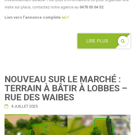
visite sur place, contactez notre agence au
0470 05 04 52
.
Lien vers l’annonce complète
ici !
LIRE PLUS
NOUVEAU SUR LE MARCHÉ :
TERRAIN À BÂTIR À LOBBES –
RUE DES WAIBES
4 JUILLET 2025