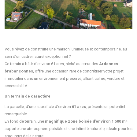
Vous rêvez de construire une maison lumineuse et contemporaine, au
sein d’un cadre naturel exceptionnel ?
Ce terrain à bâtir d’environ 61 ares, niché au cœur des
Ardennes
brabançonnes
, offre une occasion rare de concrétiser votre projet
immobilier dans un environnement préservé, alliant calme, verdure et
accessibilité.
Un terrain de caractère
La parcelle, d’une superficie d’environ
61 ares
, présente un potentiel
remarquable.
En fond de terrain, une
magnifique zone boisée d’environ 1 500 m²
apporte une atmosphère paisible et une intimité naturelle, idéale pour les
amoureux de la nature.