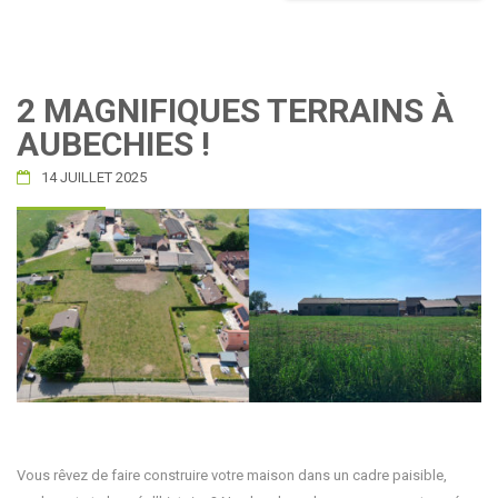
2 MAGNIFIQUES TERRAINS À
AUBECHIES !
14 JUILLET 2025
Vous rêvez de faire construire votre maison dans un cadre paisible,