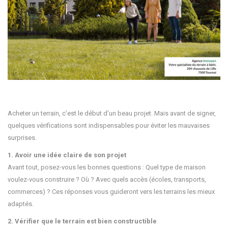
Acheter un terrain, c’est le début d’un beau projet. Mais avant de signer,
quelques vérifications sont indispensables pour éviter les mauvaises
surprises.
1. Avoir une idée claire de son projet
Avant tout, posez-vous les bonnes questions : Quel type de maison
voulez-vous construire ? Où ? Avec quels accès (écoles, transports,
commerces) ? Ces réponses vous guideront vers les terrains les mieux
adaptés.
2. Vérifier que le terrain est bien constructible