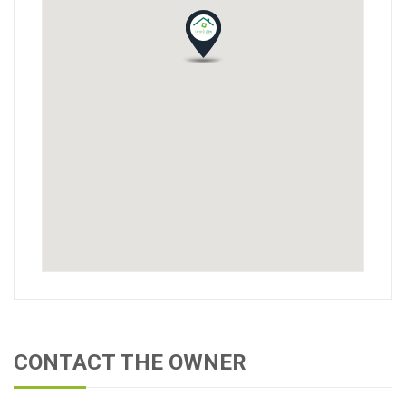
CONTACT THE OWNER