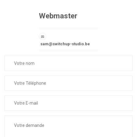
Webmaster
sam@switchup-studio.be