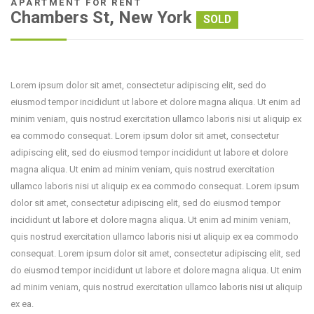
APARTMENT FOR RENT
Chambers St, New York
SOLD
Lorem ipsum dolor sit amet, consectetur adipiscing elit, sed do
eiusmod tempor incididunt ut labore et dolore magna aliqua. Ut enim ad
minim veniam, quis nostrud exercitation ullamco laboris nisi ut aliquip ex
ea commodo consequat. Lorem ipsum dolor sit amet, consectetur
adipiscing elit, sed do eiusmod tempor incididunt ut labore et dolore
magna aliqua. Ut enim ad minim veniam, quis nostrud exercitation
ullamco laboris nisi ut aliquip ex ea commodo consequat. Lorem ipsum
dolor sit amet, consectetur adipiscing elit, sed do eiusmod tempor
incididunt ut labore et dolore magna aliqua. Ut enim ad minim veniam,
quis nostrud exercitation ullamco laboris nisi ut aliquip ex ea commodo
consequat. Lorem ipsum dolor sit amet, consectetur adipiscing elit, sed
do eiusmod tempor incididunt ut labore et dolore magna aliqua. Ut enim
ad minim veniam, quis nostrud exercitation ullamco laboris nisi ut aliquip
ex ea.