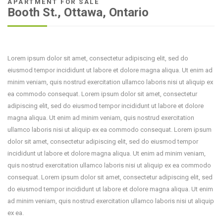
APARTMENT FOR SALE
Booth St., Ottawa, Ontario
Lorem ipsum dolor sit amet, consectetur adipiscing elit, sed do
eiusmod tempor incididunt ut labore et dolore magna aliqua. Ut enim ad
minim veniam, quis nostrud exercitation ullamco laboris nisi ut aliquip ex
ea commodo consequat. Lorem ipsum dolor sit amet, consectetur
adipiscing elit, sed do eiusmod tempor incididunt ut labore et dolore
magna aliqua. Ut enim ad minim veniam, quis nostrud exercitation
ullamco laboris nisi ut aliquip ex ea commodo consequat. Lorem ipsum
dolor sit amet, consectetur adipiscing elit, sed do eiusmod tempor
incididunt ut labore et dolore magna aliqua. Ut enim ad minim veniam,
quis nostrud exercitation ullamco laboris nisi ut aliquip ex ea commodo
consequat. Lorem ipsum dolor sit amet, consectetur adipiscing elit, sed
do eiusmod tempor incididunt ut labore et dolore magna aliqua. Ut enim
ad minim veniam, quis nostrud exercitation ullamco laboris nisi ut aliquip
ex ea.