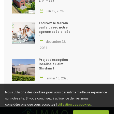
à Rumes !
juin 19, 2025
Trouvez le terrain
parfait avec notre
agence spécialisée
!
décembre 22,
2024
Projet d’exception
localisé à Saint-
Ghislain !
janvier 13, 2025
Nous utilisons des cookies pour vous garantir la meilleure expérience
sur notre site. Si vous continuez à utiliser ce dernier, nous
considérerons que vous acceptez l’
utilisation des cookies
.