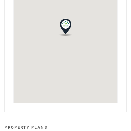
PROPERTY PLANS