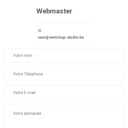
Webmaster
sam@switchup-studio.be