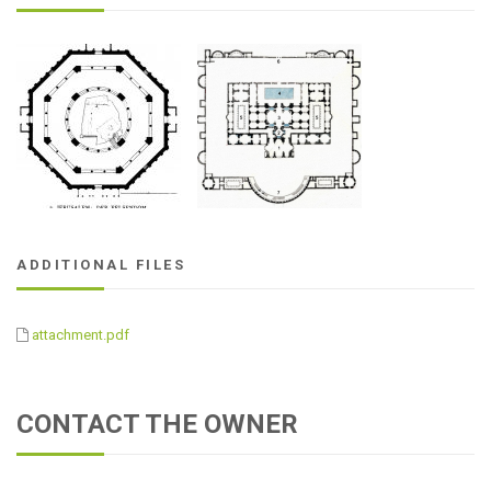
ADDITIONAL FILES
attachment.pdf
CONTACT THE OWNER