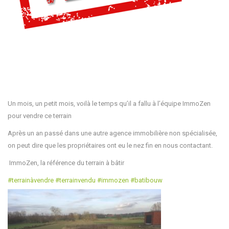
Un mois, un petit mois, voilà le temps qu’il a fallu à l’équipe ImmoZen
pour vendre ce terrain
Après un an passé dans une autre agence immobilière non spécialisée,
on peut dire que les propriétaires ont eu le nez fin en nous contactant.
ImmoZen, la référence du terrain à bâtir
#
terrainàvendre
#
terrainvendu
#
immozen
#
batibouw