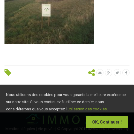
Nous utilisons des cookies pour vous garantir la meilleure expérience
sur notre site. Si vous continuez à utiliser ce dernier, nous
considérerons que vous acceptez l’
utilisation des cookies
.
OK, Continuer !
Mentions légales
|
Vie privée
| © Copyright 2017 IMMOZEN | Powered by