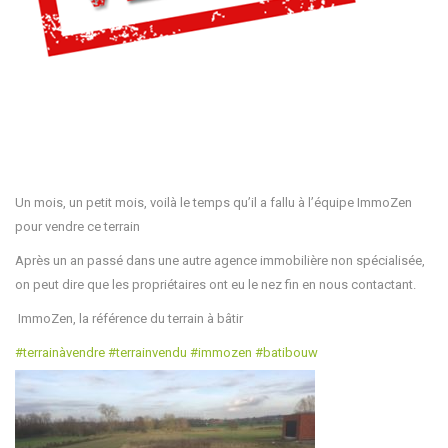
Un mois, un petit mois, voilà le temps qu’il a fallu à l’équipe ImmoZen
pour vendre ce terrain
Après un an passé dans une autre agence immobilière non spécialisée,
on peut dire que les propriétaires ont eu le nez fin en nous contactant.
ImmoZen, la référence du terrain à bâtir
#
terrainàvendre
#
terrainvendu
#
immozen
#
batibouw