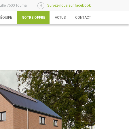
ille 7500 Tournai
Suivez-nous sur facebook
 ÉQUIPE
NOTRE OFFRE
ACTUS
CONTACT