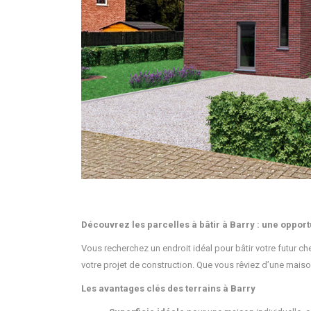
Découvrez les parcelles à bâtir à Barry : une opport
Vous recherchez un endroit idéal pour bâtir votre futur c
votre projet de construction. Que vous rêviez d’une maiso
Les avantages clés des terrains à Barry