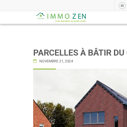
Votre spécialiste du terrain à bâtir
PARCELLES À BÂTIR DU
NOVEMBRE 21, 2024