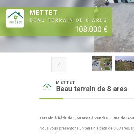
METTET
BEAU TERRAIN DE 8 ARES
108.000 €

METTET
Beau terrain de 8 ares
Terrain à bâtir de 8,68 ares à vendre – Rue de Gou
Nous vous présentons un terrain à bâtir de 8,68 ares, s