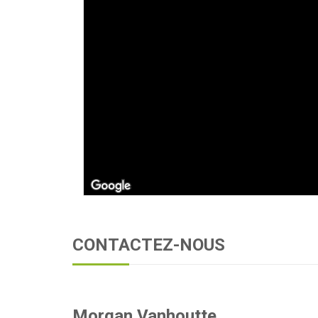
CONTACTEZ-NOUS
Morgan Vanhoutte