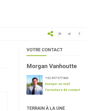
VOTRE CONTACT
Morgan Vanhoutte
+32 497 077 844
Envoyer un mail
Formulaire de contact
TERRAIN À LA UNE