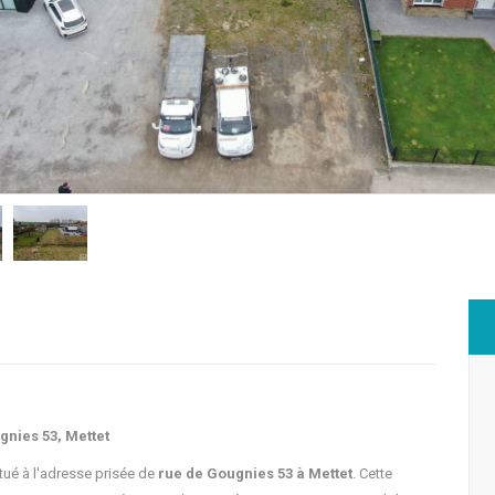
gnies 53, Mettet
itué à l'adresse prisée de
rue de Gougnies 53 à Mettet
. Cette