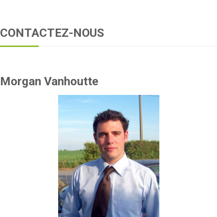
CONTACTEZ-NOUS
Morgan Vanhoutte