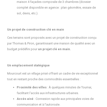
maison 4 façades composée de 3 chambres (dossier
complet disponible en agence : plan géomètre, essaie de
sol, devis, etc.).
Un projet de construction clé en main
Ces terrains sont proposés avec un projet de construction conçu
par Thomas & Piron, garantissant une maison de qualité avec un
budget prédéfini pour
un projet clé en main.
Un emplacement statégique
Mourcourt est un village prisé offrant un cadre de vie exceptionnel
tout en restant proche des commodités essentielles :
Proximité des villes
: À quelques minutes de Tournai,
facilitant l'accès aux infrastructures urbaines.
Accès aisé
: Connexion rapide aux principales voies de
communication et à l'autoroute.