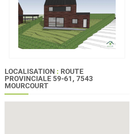
LOCALISATION
:
ROUTE
PROVINCIALE 59-61, 7543
MOURCOURT