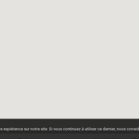
e expérience sur notre site. Si vous continuez à utiliser ce dernier, nous cons