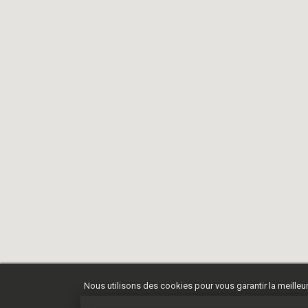
Nous utilisons des cookies pour vous garantir la meilleur